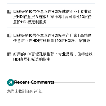
口碑好的10层任意互连HDI板诚信企业 | 专业多
层HDI任意层互连板厂家推荐 | 高可靠性10层任
意阶HDI板定制服务
口碑好的10层任意互连HDI板生产厂家 | 高精度
任意层互连HDI打样批量 | 10层HDI板厂家推荐
好用的HDI盲埋孔板推荐：专业品质，值得信赖 |
HDI盲埋孔板选购指南
Recent Comments
您尚未收到任何评论。