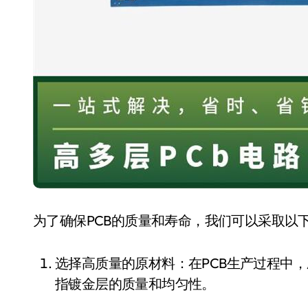
为了确保PCB的质量和寿命，我们可以采取以
选择高质量的原材料：在PCB生产过程中，应选用优质的铜箔、树脂等原材料，以确保金手
指镀金层的质量和均匀性。