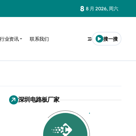
8
定制服务
8 月 2026, 周六
行业资讯
联系我们
搜一搜
深圳电路板厂家