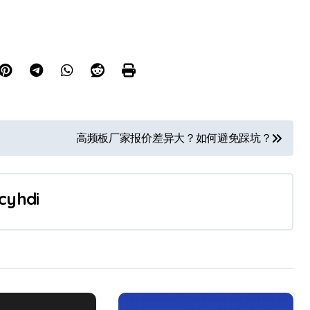
高频板厂家报价差异大？如何避免踩坑？
cyhdi