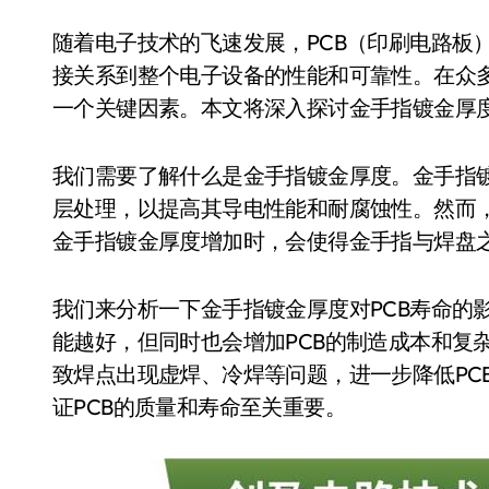
随着电子技术的飞速发展，PCB（印刷电路板
接关系到整个电子设备的性能和可靠性。在众多
一个关键因素。本文将深入探讨金手指镀金厚度
我们需要了解什么是金手指镀金厚度。金手指镀
层处理，以提高其导电性能和耐腐蚀性。然而
金手指镀金厚度增加时，会使得金手指与焊盘
我们来分析一下金手指镀金厚度对PCB寿命的
能越好，但同时也会增加PCB的制造成本和复
致焊点出现虚焊、冷焊等问题，进一步降低PC
证PCB的质量和寿命至关重要。