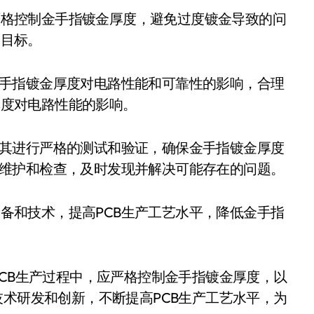
一目标。
厚度对电路性能的影响。
行维护和检查，及时发现并解决可能存在的问题。
PCB生产过程中，应严格控制金手指镀金厚度，以
技术研发和创新，不断提高PCB生产工艺水平，为