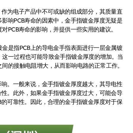
）作为电子产品中不可或缺的组成部分，其质量直
影响PCB寿命的因素中，金手指镀金厚度无疑是
对PCB寿命的影响，并提供一些实用的建议。
金是指PCB上的导电金手指表面进行一层金属镀
，这一过程也可能导致金手指镀金厚度的增加。当
之间的接触电阻增大，从而影响电路的正常工作。
影响。一般来说，金手指镀金厚度越大，其导电性
杂性。此外，如果金手指镀金厚度过大，可能会导
B的可靠性。因此，合理的金手指镀金厚度对于保