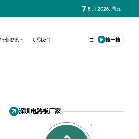
7
8 月 2026, 周五
定制服务
行业资讯
联系我们
搜一搜
深圳电路板厂家