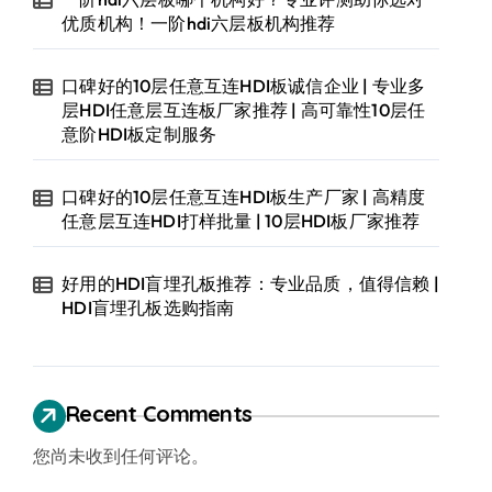
优质机构！一阶hdi六层板机构推荐
口碑好的10层任意互连HDI板诚信企业 | 专业多
层HDI任意层互连板厂家推荐 | 高可靠性10层任
意阶HDI板定制服务
口碑好的10层任意互连HDI板生产厂家 | 高精度
任意层互连HDI打样批量 | 10层HDI板厂家推荐
好用的HDI盲埋孔板推荐：专业品质，值得信赖 |
HDI盲埋孔板选购指南
Recent Comments
您尚未收到任何评论。