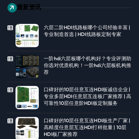
最新资讯
六层二阶HDI线路板哪个公司经验丰富 |
专业制造首选 | HDI线路板定制专家
一阶hdi六层板哪个机构好？专业评测助
你选对优质机构！一阶hdi六层板机构推
荐
口碑好的10层任意互连HDI板诚信企业 |
专业多层HDI任意层互连板厂家推荐 | 高
可靠性10层任意阶HDI板定制服务
口碑好的10层任意互连HDI板生产厂家 |
高精度任意层互连HDI打样批量 | 10层
HDI板厂家推荐