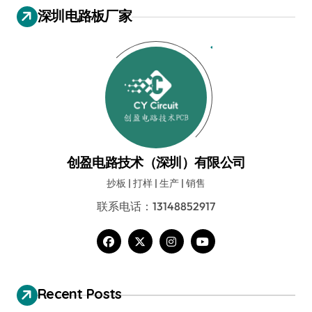
深圳电路板厂家
创盈电路技术（深圳）有限公司
抄板 | 打样 | 生产 | 销售
联系电话：13148852917
Recent Posts