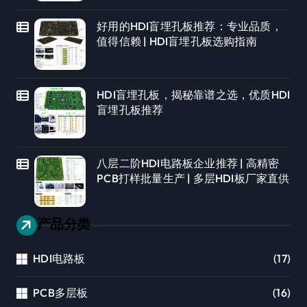
好用的HDI盲埋孔板推荐：专业品质，
值得信赖 | HDI盲埋孔板选购指南
HDI盲埋孔板，揭秘靠谱之选，优质HDI
盲埋孔板推荐
八层二阶HDI电路板企业推荐 | 高精密
PCB打样批量生产 | 多层HDI板厂家直供
产品分类
HDI电路板
(17)
PCB多层板
(16)