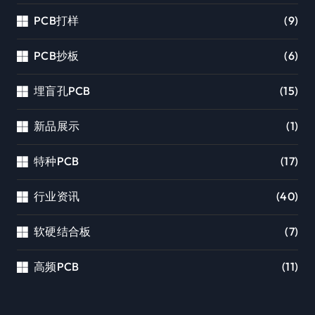
PCB打样
(9)
PCB抄板
(6)
埋盲孔PCB
(15)
新品展示
(1)
特种PCB
(17)
行业资讯
(40)
软硬结合板
(7)
高频PCB
(11)