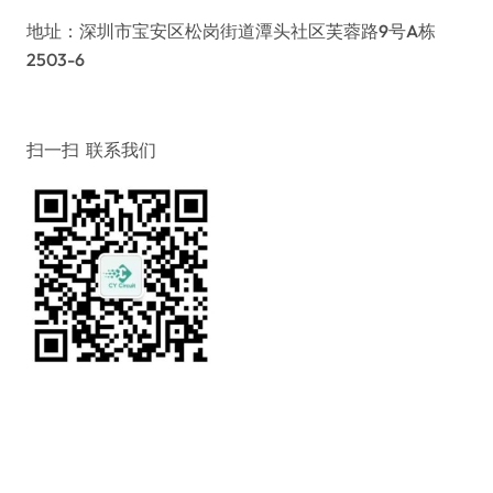
地址：深圳市宝安区松岗街道潭头社区芙蓉路9号A栋
2503-6
扫一扫 联系我们