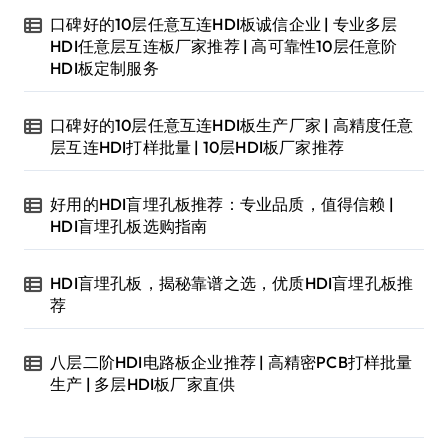
口碑好的10层任意互连HDI板诚信企业 | 专业多层
HDI任意层互连板厂家推荐 | 高可靠性10层任意阶
HDI板定制服务
口碑好的10层任意互连HDI板生产厂家 | 高精度任意
层互连HDI打样批量 | 10层HDI板厂家推荐
好用的HDI盲埋孔板推荐：专业品质，值得信赖 |
HDI盲埋孔板选购指南
HDI盲埋孔板，揭秘靠谱之选，优质HDI盲埋孔板推
荐
八层二阶HDI电路板企业推荐 | 高精密PCB打样批量
生产 | 多层HDI板厂家直供