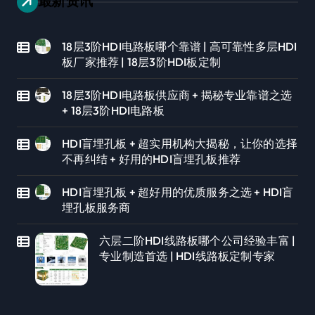
最新资讯
18层3阶HDI电路板哪个靠谱 | 高可靠性多层HDI
板厂家推荐 | 18层3阶HDI板定制
18层3阶HDI电路板供应商 + 揭秘专业靠谱之选
+ 18层3阶HDI电路板
HDI盲埋孔板 + 超实用机构大揭秘，让你的选择
不再纠结 + 好用的HDI盲埋孔板推荐
HDI盲埋孔板 + 超好用的优质服务之选 + HDI盲
埋孔板服务商
六层二阶HDI线路板哪个公司经验丰富 |
专业制造首选 | HDI线路板定制专家