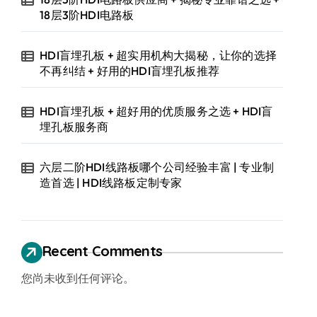
18层3阶HDI电路板
HDI盲埋孔板 + 超实用机构大揭秘，让你的选择
不再纠结 + 好用的HDI盲埋孔板推荐
HDI盲埋孔板 + 超好用的优质服务之选 + HDI盲
埋孔板服务商
六层二阶HDI线路板哪个公司经验丰富 | 专业制
造首选 | HDI线路板定制专家
Recent Comments
您尚未收到任何评论。