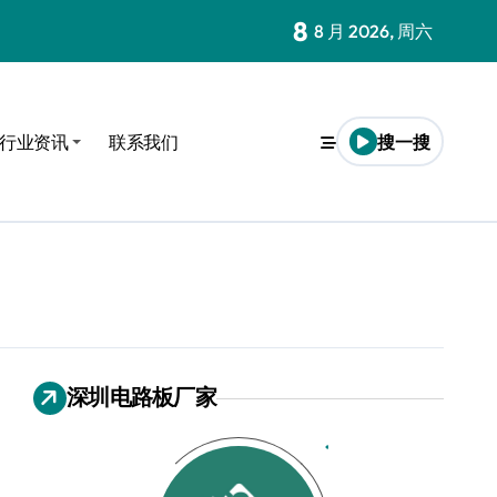
8
8 月 2026, 周六
行业资讯
联系我们
搜一搜
定制服务
深圳电路板厂家