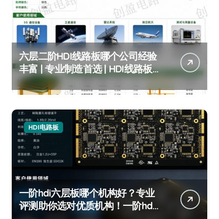
六层二阶HDI线路板哪个公司经验
丰富 | 专业制造首选 | HDI线路板
定制专家
HDI电路板
一阶hdi六层板哪个机构好？专业
评测助你选对优质机构！一阶hdi
六层板机构推荐