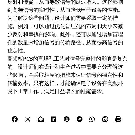
反射和传输，从而导致信号的延迟增大。这将影响
到高频信号的实时性，从而降低电子设备的性能。
为了解决这些问题，设计师们需要采取一定的措
施。例如，可以通过优化盲埋孔的布局和大小来减
少反射和串扰的影响。此外，还可以通过增加盲埋
孔的数量来增加信号的传输路径，从而提高信号的
稳定性。
高频板PCB的盲埋孔工艺对信号完整性的影响是复杂
的。设计师们在设计和生产过程中需要充分理解这
些影响，并采取相应的措施来保证信号的稳定性和
传输效率。只有这样，才能确保电子设备在高频环
境下正常工作，满足日益增长的性能需求。