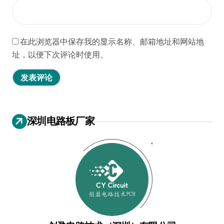
在此浏览器中保存我的显示名称、邮箱地址和网站地
址，以便下次评论时使用。
深圳电路板厂家