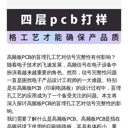
高频板PCB的盲埋孔工艺对信号完整性有何影响？
随着电子技术的飞速发展，高频信号在电子设备中
扮演着越来越重要的角色。然而，信号完整性问题
一直是困扰电子产品设计工程师的一大难题。特别
是在高频板PCB（印刷电路板）的设计过程中，盲埋
孔工艺的应用成为了一个备受关注的问题。本文将
深入探讨高频板PCB的盲埋孔工艺对信号完整性的影
响。
我们需要了解什么是高频板PCB。高频板PCB是指在
高频环境下使用的印刷电路板，其具有体积小、重