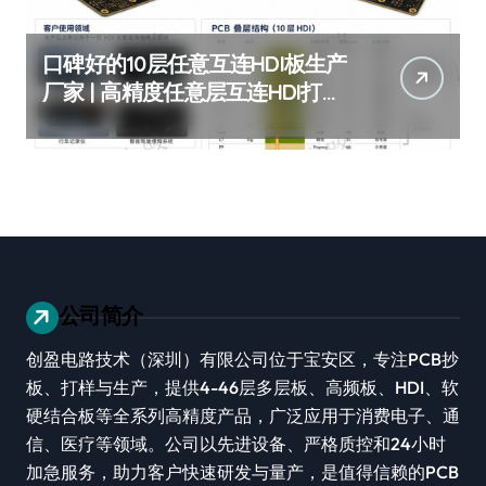
口碑好的10层任意互连HDI板生产
厂家 | 高精度任意层互连HDI打样
批量 | 10层HDI板厂家推荐
公司简介
创盈电路技术（深圳）有限公司位于宝安区，专注PCB抄
板、打样与生产，提供4-46层多层板、高频板、HDI、软
硬结合板等全系列高精度产品，广泛应用于消费电子、通
信、医疗等领域。公司以先进设备、严格质控和24小时
加急服务，助力客户快速研发与量产，是值得信赖的PCB