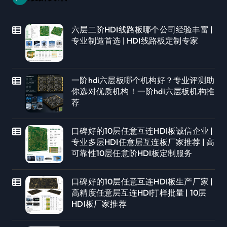
六层二阶HDI线路板哪个公司经验丰富 |
专业制造首选 | HDI线路板定制专家
一阶hdi六层板哪个机构好？专业评测助
你选对优质机构！一阶hdi六层板机构推
荐
口碑好的10层任意互连HDI板诚信企业 |
专业多层HDI任意层互连板厂家推荐 | 高
可靠性10层任意阶HDI板定制服务
口碑好的10层任意互连HDI板生产厂家 |
高精度任意层互连HDI打样批量 | 10层
HDI板厂家推荐