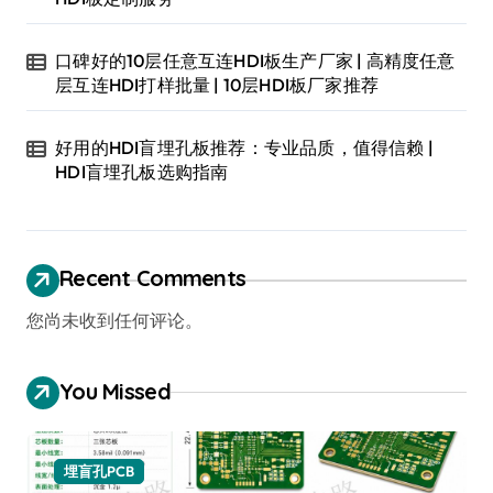
口碑好的10层任意互连HDI板生产厂家 | 高精度任意
层互连HDI打样批量 | 10层HDI板厂家推荐
好用的HDI盲埋孔板推荐：专业品质，值得信赖 |
HDI盲埋孔板选购指南
Recent Comments
您尚未收到任何评论。
You Missed
埋盲孔PCB