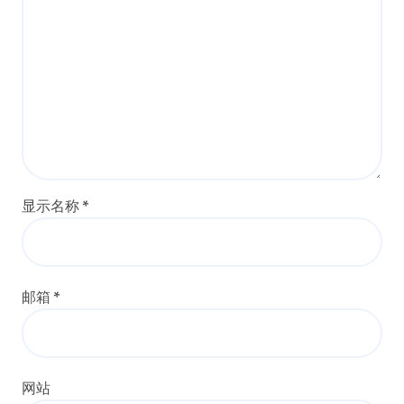
显示名称
*
邮箱
*
网站