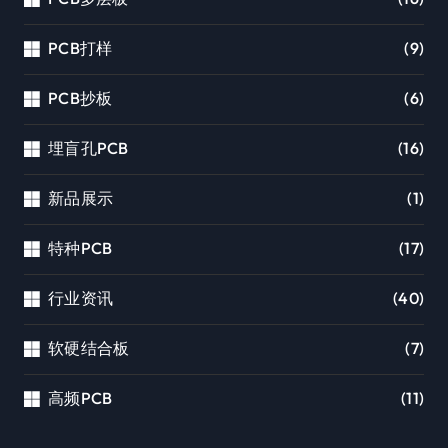
PCB打样
(9)
PCB抄板
(6)
埋盲孔PCB
(16)
新品展示
(1)
特种PCB
(17)
行业资讯
(40)
软硬结合板
(7)
高频PCB
(11)