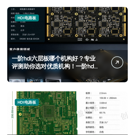
HDI电路板
一阶hdi六层板哪个机构好？专业
评测助你选对优质机构！一阶hdi
六层板机构推荐
HDI电路板