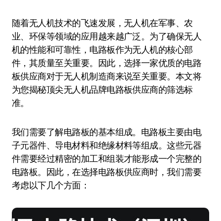
随着无人机技术的飞速发展，无人机在军事、农
业、环保等领域的应用越来越广泛。为了确保无人
机的性能和可靠性，电路板作为无人机的核心部
件，其质量至关重要。因此，选择一家优质的电路
板供应商对于无人机制造商来说至关重要。本文将
为您揭秘顶尖无人机品牌电路板供应商的筛选标
准。
我们需要了解电路板的基本组成。电路板主要由电
子元器件、导电材料和绝缘材料等组成。这些元器
件需要经过精密的加工和组装才能形成一个完整的
电路板。因此，在选择电路板供应商时，我们需要
考虑以下几个方面：