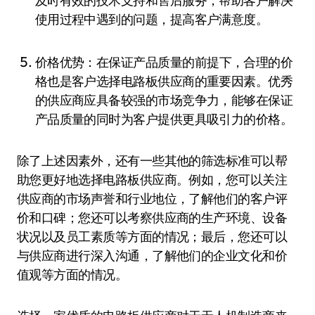
及时有效的技术支持和售后服务，帮助客户解决
使用过程中遇到的问题，提高客户满意度。
价格优势：在保证产品质量的前提下，合理的价
格也是客户选择电路板供应商的重要因素。优秀
的供应商应具备较强的市场竞争力，能够在保证
产品质量的同时为客户提供更具吸引力的价格。
除了上述因素外，还有一些其他的筛选标准可以帮
助您更好地选择电路板供应商。例如，您可以关注
供应商的市场声誉和行业地位，了解他们的客户评
价和口碑；您还可以考察供应商的生产环境、设备
状况以及员工素质等方面的情况；最后，您还可以
与供应商进行深入沟通，了解他们的企业文化和价
值观等方面的情况。