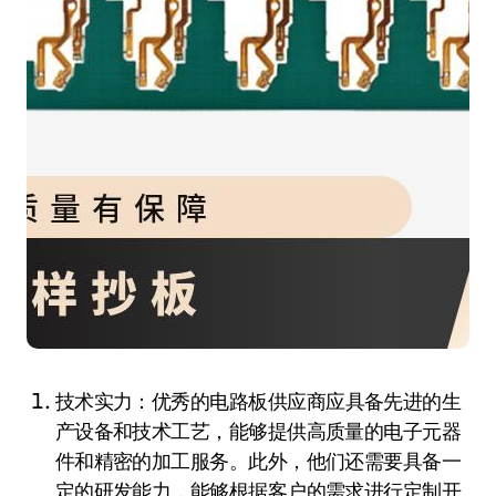
技术实力：优秀的电路板供应商应具备先进的生
产设备和技术工艺，能够提供高质量的电子元器
件和精密的加工服务。此外，他们还需要具备一
定的研发能力，能够根据客户的需求进行定制开