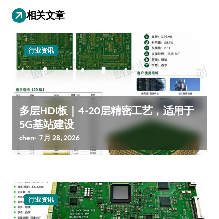
相关文章
行业资讯
多层HDI板｜4-20层精密工艺，适用于
5G基站建设
chen
7 月 28, 2026
行业资讯