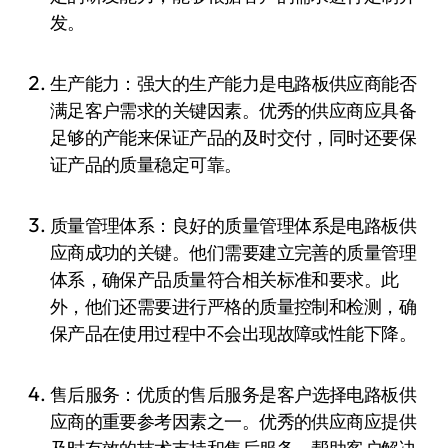
发。
生产能力：强大的生产能力是电路板供应商能否
满足客户需求的关键因素。优秀的供应商应具备
足够的产能来保证产品的及时交付，同时还要保
证产品的质量稳定可靠。
质量管理体系：良好的质量管理体系是电路板供
应商成功的关键。他们需要建立完善的质量管理
体系，确保产品质量符合相关标准和要求。此
外，他们还需要进行严格的质量控制和检测，确
保产品在使用过程中不会出现故障或性能下降。
售后服务：优质的售后服务是客户选择电路板供
应商的重要参考因素之一。优秀的供应商应提供