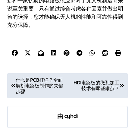
选择一家优质的电路板供应商对于无人机制造商来
说至关重要。只有通过综合考虑各种因素并做出明
智的选择，您才能确保无人机的性能和可靠性得到
充分保障。
文
什么是PCB打样？全面
HDI电路板的微孔加工
解析电路板制作的关键
章
技术有哪些难点？
步骤
导
航
由
cyhdi