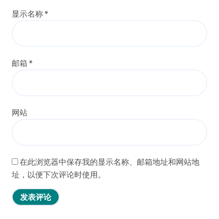
显示名称
*
邮箱
*
网站
在此浏览器中保存我的显示名称、邮箱地址和网站地
址，以便下次评论时使用。