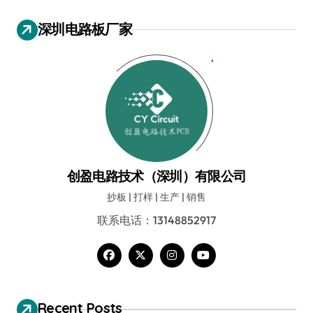
深圳电路板厂家
创盈电路技术（深圳）有限公司
抄板 | 打样 | 生产 | 销售
联系电话：13148852917
Recent Posts