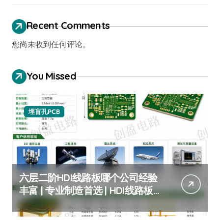
Recent Comments
您尚未收到任何评论。
You Missed
埋盲孔PCB
六层二阶HDI线路板哪个公司经验
丰富 | 专业制造首选 | HDI线路板
定制专家