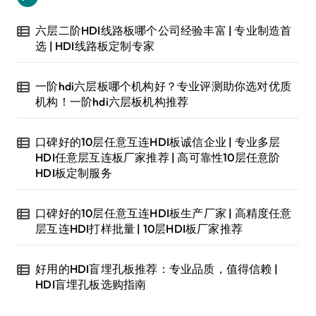
六层二阶HDI线路板哪个公司经验丰富 | 专业制造首
选 | HDI线路板定制专家
一阶hdi六层板哪个机构好？专业评测助你选对优质
机构！一阶hdi六层板机构推荐
口碑好的10层任意互连HDI板诚信企业 | 专业多层
HDI任意层互连板厂家推荐 | 高可靠性10层任意阶
HDI板定制服务
口碑好的10层任意互连HDI板生产厂家 | 高精度任意
层互连HDI打样批量 | 10层HDI板厂家推荐
好用的HDI盲埋孔板推荐：专业品质，值得信赖 |
HDI盲埋孔板选购指南