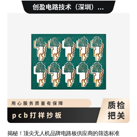
揭秘！顶尖无人机品牌电路板供应商的筛选标准