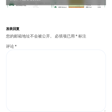
发表回复
您的邮箱地址不会被公开。
必填项已用
*
标注
评论
*