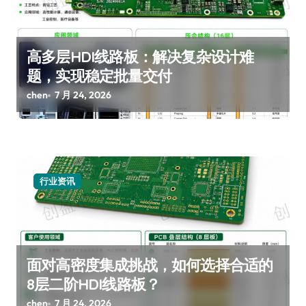
高多层HDI线路板：解决复杂设计难
题，实现稳定批量交付
chen
7 月 24, 2026
行业资讯
面对高密度集成挑战，如何选择合适的
8层二阶HDI线路板？
chen
7 月 24, 2026