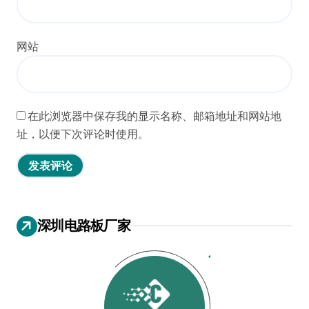
网站
在此浏览器中保存我的显示名称、邮箱地址和网站地
址，以便下次评论时使用。
深圳电路板厂家