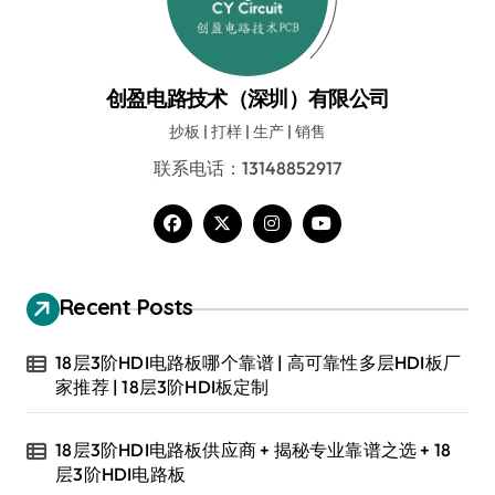
创盈电路技术（深圳）有限公司
抄板 | 打样 | 生产 | 销售
联系电话：13148852917
Recent Posts
18层3阶HDI电路板哪个靠谱 | 高可靠性多层HDI板厂
家推荐 | 18层3阶HDI板定制
18层3阶HDI电路板供应商 + 揭秘专业靠谱之选 + 18
层3阶HDI电路板