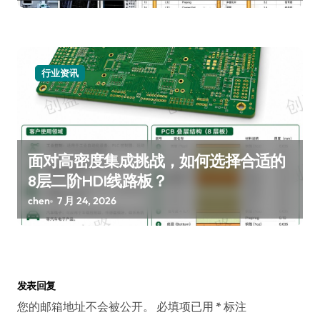
行业资讯
面对高密度集成挑战，如何选择合适的
8层二阶HDI线路板？
chen
7 月 24, 2026
发表回复
您的邮箱地址不会被公开。
必填项已用
*
标注