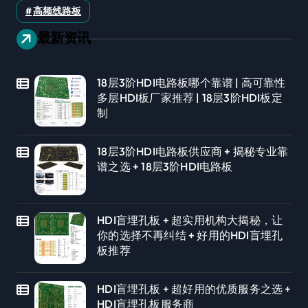
高频线路板
最新资讯
18层3阶HDI电路板哪个靠谱 | 高可靠性
多层HDI板厂家推荐 | 18层3阶HDI板定
制
18层3阶HDI电路板供应商 + 揭秘专业靠
谱之选 + 18层3阶HDI电路板
HDI盲埋孔板 + 超实用机构大揭秘，让
你的选择不再纠结 + 好用的HDI盲埋孔
板推荐
HDI盲埋孔板 + 超好用的优质服务之选 +
HDI盲埋孔板服务商