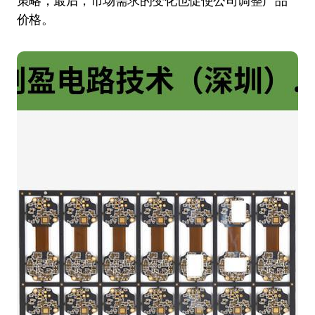
策略；最后，市场需求的变化也促使公司调整产品
价格。