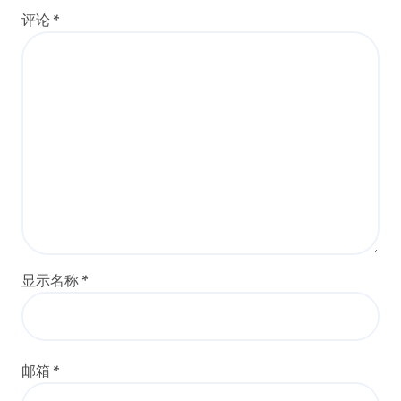
评论
*
显示名称
*
邮箱
*