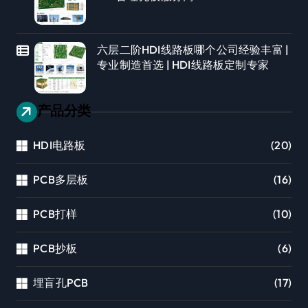
六层二阶HDI线路板哪个公司经验丰富 |
专业制造首选 | HDI线路板定制专家
产品分类
HDI电路板
(20)
PCB多层板
(16)
PCB打样
(10)
PCB抄板
(6)
埋盲孔PCB
(17)