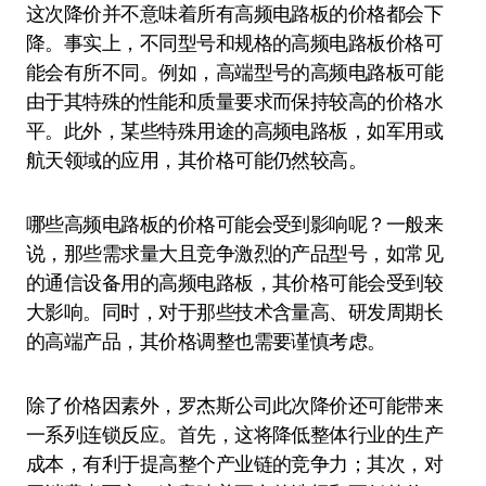
这次降价并不意味着所有高频电路板的价格都会下
降。事实上，不同型号和规格的高频电路板价格可
能会有所不同。例如，高端型号的高频电路板可能
由于其特殊的性能和质量要求而保持较高的价格水
平。此外，某些特殊用途的高频电路板，如军用或
航天领域的应用，其价格可能仍然较高。
哪些高频电路板的价格可能会受到影响呢？一般来
说，那些需求量大且竞争激烈的产品型号，如常见
的通信设备用的高频电路板，其价格可能会受到较
大影响。同时，对于那些技术含量高、研发周期长
的高端产品，其价格调整也需要谨慎考虑。
除了价格因素外，罗杰斯公司此次降价还可能带来
一系列连锁反应。首先，这将降低整体行业的生产
成本，有利于提高整个产业链的竞争力；其次，对