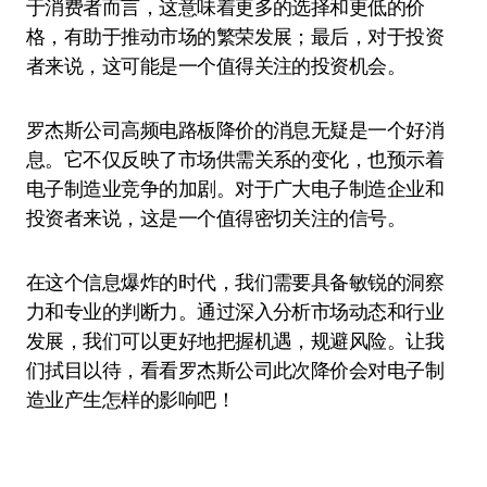
于消费者而言，这意味着更多的选择和更低的价
格，有助于推动市场的繁荣发展；最后，对于投资
者来说，这可能是一个值得关注的投资机会。
罗杰斯公司高频电路板降价的消息无疑是一个好消
息。它不仅反映了市场供需关系的变化，也预示着
电子制造业竞争的加剧。对于广大电子制造企业和
投资者来说，这是一个值得密切关注的信号。
在这个信息爆炸的时代，我们需要具备敏锐的洞察
力和专业的判断力。通过深入分析市场动态和行业
发展，我们可以更好地把握机遇，规避风险。让我
们拭目以待，看看罗杰斯公司此次降价会对电子制
造业产生怎样的影响吧！