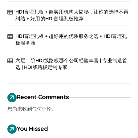
HDI盲埋孔板 + 超实用机构大揭秘，让你的选择不再
纠结 + 好用的HDI盲埋孔板推荐
HDI盲埋孔板 + 超好用的优质服务之选 + HDI盲埋孔
板服务商
六层二阶HDI线路板哪个公司经验丰富 | 专业制造首
选 | HDI线路板定制专家
Recent Comments
您尚未收到任何评论。
You Missed