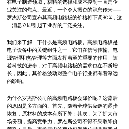
在电子制造领域，材料的选择和成本控制一直是企
业关注的焦点。最近，一个令人振奋的消息传来——
罗杰斯公司宣布其高频电路板的价格将下调30%，这
一消息立即引起了业界的广泛关注。
我们来了解一下什么是高频电路板。高频电路板是
电子设备中的关键组件之一，它们在信号传输、电
源管理和热管理等方面发挥着至关重要的作用。随
着科技的进步，对于高频电路板的需求也在不断增
长，因此，其价格波动对整个电子行业都有着深远
的影响。
为什么罗杰斯公司的高频电路板会降价呢？这背后
的原因是多方面的。首先，随着全球供应链的逐步
恢复，原材料的成本有所下降；其次，为了扩大市
场份额，提高竞争力，罗杰斯公司不得不采取降价