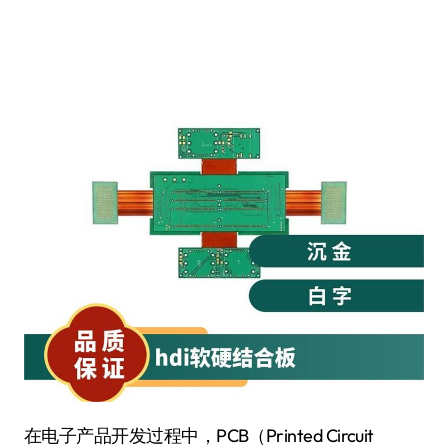
在电子产品开发过程中，PCB（Printed Circuit