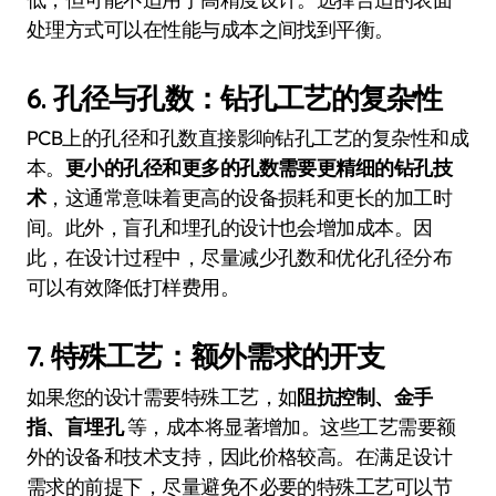
处理方式可以在性能与成本之间找到平衡。
6.
孔径与孔数：钻孔工艺的复杂性
PCB上的孔径和孔数直接影响钻孔工艺的复杂性和成
本。
更小的孔径和更多的孔数需要更精细的钻孔技
术
，这通常意味着更高的设备损耗和更长的加工时
间。此外，盲孔和埋孔的设计也会增加成本。因
此，在设计过程中，尽量减少孔数和优化孔径分布
可以有效降低打样费用。
7.
特殊工艺：额外需求的开支
如果您的设计需要特殊工艺，如
阻抗控制、金手
指、盲埋孔
等，成本将显著增加。这些工艺需要额
外的设备和技术支持，因此价格较高。在满足设计
需求的前提下，尽量避免不必要的特殊工艺可以节