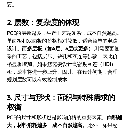
要。
2.
层数：复杂度的体现
PCB的层数越多，生产工艺越复杂，成本自然越高。
单面板和双面板的价格相对较低，适合简单的电路
设计。而
多层板（如4层、6层或更多）
则需要更复
杂的工艺，包括层压、钻孔和互连等步骤，因此价
格显著增加。如果您需要设计高密度互连（HDI）
板，成本将进一步上升。因此，在设计初期，合理
规划层数可以有效控制成本。
3.
尺寸与形状：面积与特殊需求的
权衡
PCB的尺寸和形状也是影响价格的重要因素。
面积越
大，材料消耗越多，成本自然越高
。此外，如果您