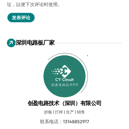
址，以便下次评论时使用。
深圳电路板厂家
创盈电路技术（深圳）有限公司
抄板 | 打样 | 生产 | 销售
联系电话：13148852917