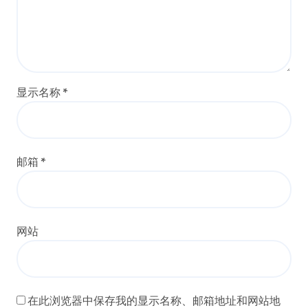
显示名称
*
邮箱
*
网站
在此浏览器中保存我的显示名称、邮箱地址和网站地