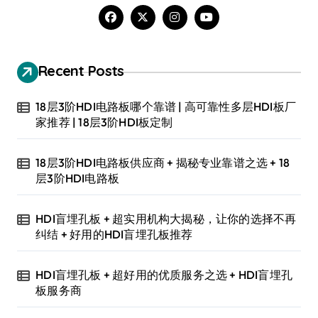
Recent Posts
18层3阶HDI电路板哪个靠谱 | 高可靠性多层HDI板厂
家推荐 | 18层3阶HDI板定制
18层3阶HDI电路板供应商 + 揭秘专业靠谱之选 + 18
层3阶HDI电路板
HDI盲埋孔板 + 超实用机构大揭秘，让你的选择不再
纠结 + 好用的HDI盲埋孔板推荐
HDI盲埋孔板 + 超好用的优质服务之选 + HDI盲埋孔
板服务商