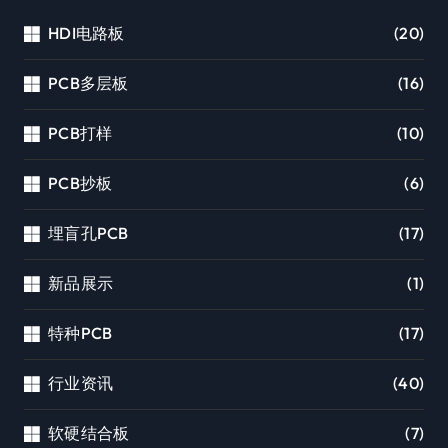
HDI电路板
(20)
PCB多层板
(16)
PCB打样
(10)
PCB抄板
(6)
埋盲孔PCB
(17)
新品展示
(1)
特种PCB
(17)
行业资讯
(40)
软硬结合板
(7)