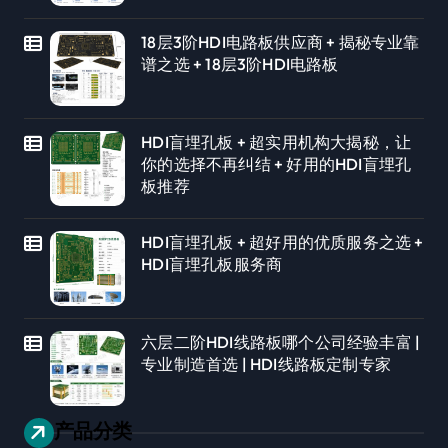
18层3阶HDI电路板供应商 + 揭秘专业靠
谱之选 + 18层3阶HDI电路板
HDI盲埋孔板 + 超实用机构大揭秘，让
你的选择不再纠结 + 好用的HDI盲埋孔
板推荐
HDI盲埋孔板 + 超好用的优质服务之选 +
HDI盲埋孔板服务商
六层二阶HDI线路板哪个公司经验丰富 |
专业制造首选 | HDI线路板定制专家
产品分类