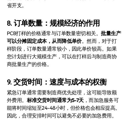
省开支。
8.
订单数量：规模经济的作用
PCB打样的价格通常与订单数量密切相关。
批量生产
可以分摊固定成本，从而降低单价
。然而，对于打
样阶段，订单数量通常较小，因此单价较高。如果
您计划进行大规模生产，可以在打样后与制造商协
商批量生产的价格。
9.
交货时间：速度与成本的权衡
紧急订单通常需要制造商优先处理，这可能导致额
外费用。
标准交货时间通常为5-7天
，而加急服务可
能将时间缩短至24-48小时，但价格也会相应提高。
因此，合理安排时间可以避免不必要的加急费用。