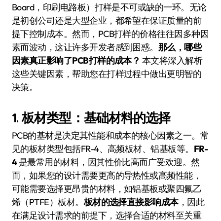
Board，印刷电路板）打样是不可或缺的一环。无论
是初创公司还是大型企业，都希望在保证质量的前
提下控制成本。然而，PCB打样的价格往往因多种因
素而波动，这让许多开发者感到困惑。
那么，哪些
因素真正影响了PCB打样的成本？
本文将深入解析
这些关键因素，帮助您在打样过程中做出更明智的
决策。
1.
板材类型：基础材料的选择
PCB的基材是决定其性能和成本的核心因素之一。常
见的板材类型包括FR-4、高频板材、铝基板等。
FR-
4
是最常用的材料，因其性价比高而广受欢迎。然
而，如果您的设计需要更高的导热性或高频性能，
可能需要选择更昂贵的材料，如铝基板或聚四氟乙
烯（PTFE）板材。
板材的选择直接影响成本
，因此
在满足设计需求的前提下，选择合适的材料至关重