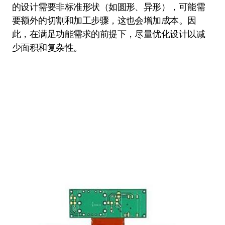
的设计需要非标准形状（如圆形、异形），可能需
要额外的切割和加工步骤，这也会增加成本。因
此，在满足功能需求的前提下，尽量优化设计以减
少面积和复杂性。