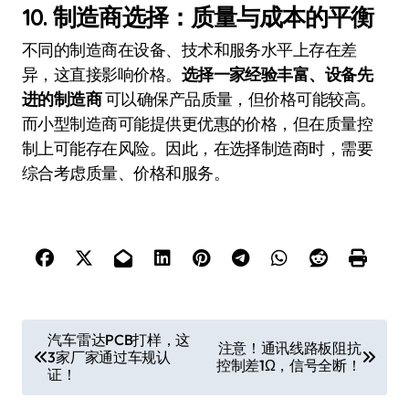
10.
制造商选择：质量与成本的平衡
不同的制造商在设备、技术和服务水平上存在差
异，这直接影响价格。
选择一家经验丰富、设备先
进的制造商
可以确保产品质量，但价格可能较高。
而小型制造商可能提供更优惠的价格，但在质量控
制上可能存在风险。因此，在选择制造商时，需要
综合考虑质量、价格和服务。
文
汽车雷达PCB打样，这
注意！通讯线路板阻抗
3家厂家通过车规认
章
控制差1Ω，信号全断！
证！
导