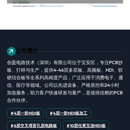
公司简介
创盈电路技术（深圳）有限公司位于宝安区，专注PCB抄
板、打样与生产，提供4-46层多层板、高频板、HDI、软
硬结合板等全系列高精度产品，广泛应用于消费电子、通
信、医疗等领域。公司以先进设备、严格质控和24小时
加急服务，助力客户快速研发与量产，是值得信赖的PCB
合作伙伴。
4层一阶HDI板
4层一阶HDI板加工
6层交叉埋盲孔层电路板
10层任意互连HDI板