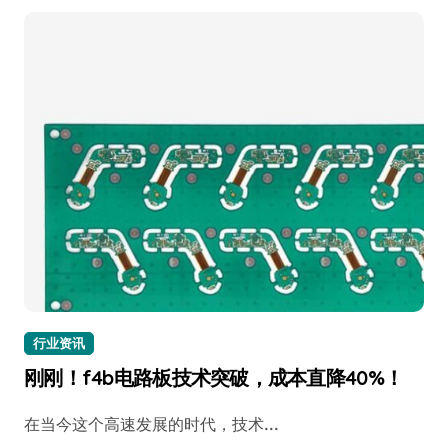
行业资讯
刚刚！f4b电路板技术突破，成本直降40%！
在当今这个高速发展的时代，技术...