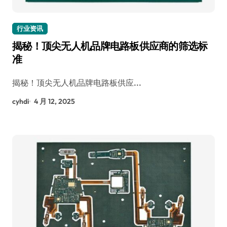
行业资讯
揭秘！顶尖无人机品牌电路板供应商的筛选标
准
揭秘！顶尖无人机品牌电路板供应...
cyhdi
4 月 12, 2025