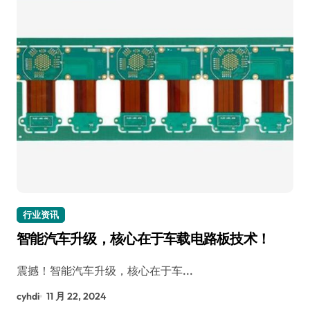
行业资讯
智能汽车升级，核心在于车载电路板技术！
震撼！智能汽车升级，核心在于车...
cyhdi
11 月 22, 2024