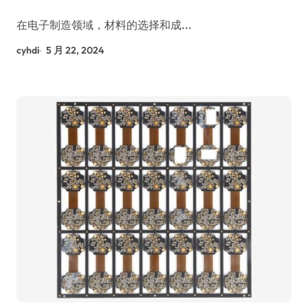
在电子制造领域，材料的选择和成...
cyhdi
5 月 22, 2024