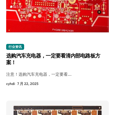
行业资讯
选购汽车充电器，一定要看清内部电路板方
案！
注意！选购汽车充电器，一定要看...
cyhdi
7 月 22, 2025