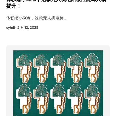
提升！
体积缩小30%，这款无人机电路...
cyhdi
5 月 12, 2025