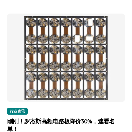
行业资讯
刚刚！罗杰斯高频电路板降价30%，速看名
单！