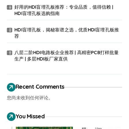
好用的HDI盲埋孔板推荐：专业品质，值得信赖 |
HDI盲埋孔板选购指南
HDI盲埋孔板，揭秘靠谱之选，优质HDI盲埋孔板推
荐
八层二阶HDI电路板企业推荐 | 高精密PCB打样批量
生产 | 多层HDI板厂家直供
Recent Comments
您尚未收到任何评论。
You Missed