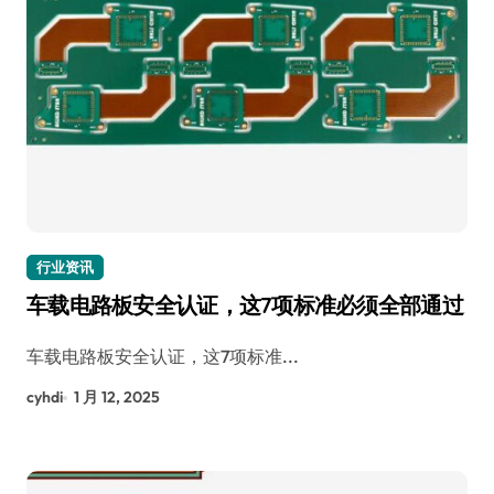
行业资讯
车载电路板安全认证，这7项标准必须全部通过
车载电路板安全认证，这7项标准...
cyhdi
1 月 12, 2025