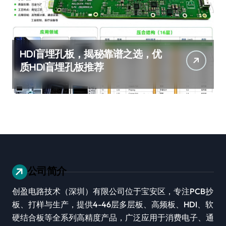
HDI盲埋孔板，揭秘靠谱之选，优
质HDI盲埋孔板推荐
公司简介
创盈电路技术（深圳）有限公司位于宝安区，专注PCB抄
板、打样与生产，提供4-46层多层板、高频板、HDI、软
硬结合板等全系列高精度产品，广泛应用于消费电子、通