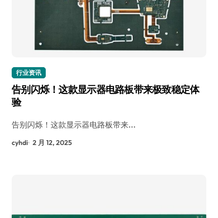
行业资讯
告别闪烁！这款显示器电路板带来极致稳定体
验
告别闪烁！这款显示器电路板带来...
cyhdi
2 月 12, 2025