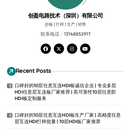
创盈电路技术（深圳）有限公司
抄板 | 打样 | 生产 | 销售
联系电话：13148852917
Recent Posts
口碑好的10层任意互连HDI板诚信企业 | 专业多层
HDI任意层互连板厂家推荐 | 高可靠性10层任意阶
HDI板定制服务
口碑好的10层任意互连HDI板生产厂家 | 高精度任意
层互连HDI打样批量 | 10层HDI板厂家推荐