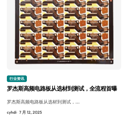
行业资讯
罗杰斯高频电路板从选材到测试，全流程首曝
罗杰斯高频电路板从选材到测试，...
cyhdi
7 月 12, 2025