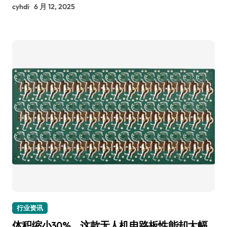
cyhdi
6 月 12, 2025
行业资讯
体积缩小30%，这款无人机电路板性能却大幅