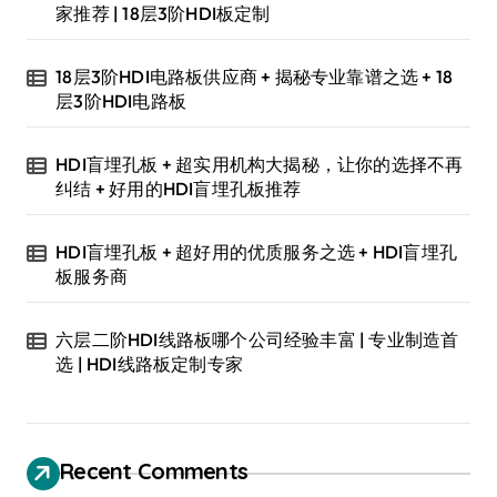
家推荐 | 18层3阶HDI板定制
18层3阶HDI电路板供应商 + 揭秘专业靠谱之选 + 18
层3阶HDI电路板
HDI盲埋孔板 + 超实用机构大揭秘，让你的选择不再
纠结 + 好用的HDI盲埋孔板推荐
HDI盲埋孔板 + 超好用的优质服务之选 + HDI盲埋孔
板服务商
六层二阶HDI线路板哪个公司经验丰富 | 专业制造首
选 | HDI线路板定制专家
Recent Comments