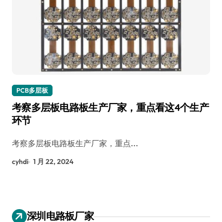
PCB多层板
考察多层板电路板生产厂家，重点看这4个生产
环节
考察多层板电路板生产厂家，重点...
cyhdi
1 月 22, 2024
深圳电路板厂家