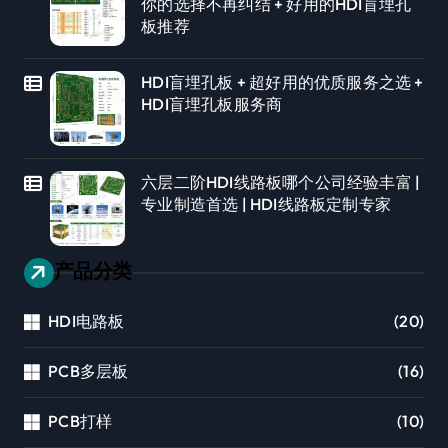
你的选择不再纠结 + 好用的HDI盲埋孔
板推荐
HDI盲埋孔板 + 超好用的优质服务之选 +
HDI盲埋孔板服务商
六层二阶HDI线路板哪个公司经验丰富 |
专业制造首选 | HDI线路板定制专家
产品分类
HDI电路板
(20)
PCB多层板
(16)
PCB打样
(10)