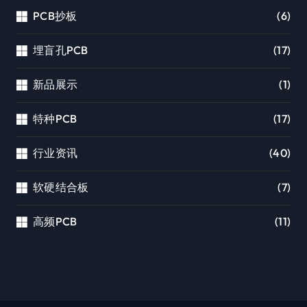
PCB抄板
(6)
埋盲孔PCB
(17)
新品展示
(1)
特种PCB
(17)
行业资讯
(40)
软硬结合板
(7)
高频PCB
(11)