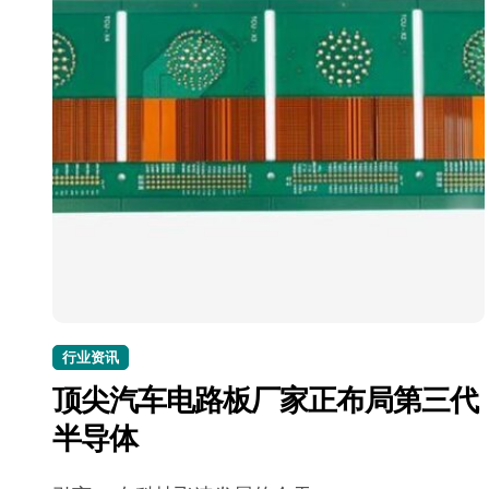
行业资讯
顶尖汽车电路板厂家正布局第三代
半导体