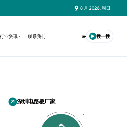
9
8 月 2026, 周日
行业资讯
联系我们
搜一搜
定制服务
深圳电路板厂家