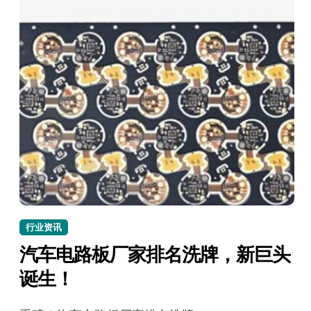
行业资讯
汽车电路板厂家排名洗牌，新巨头
诞生！