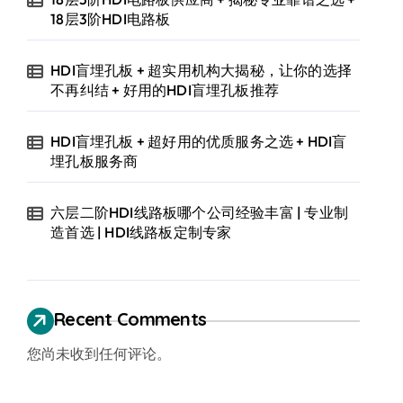
18层3阶HDI电路板
HDI盲埋孔板 + 超实用机构大揭秘，让你的选择
不再纠结 + 好用的HDI盲埋孔板推荐
HDI盲埋孔板 + 超好用的优质服务之选 + HDI盲
埋孔板服务商
六层二阶HDI线路板哪个公司经验丰富 | 专业制
造首选 | HDI线路板定制专家
Recent Comments
您尚未收到任何评论。