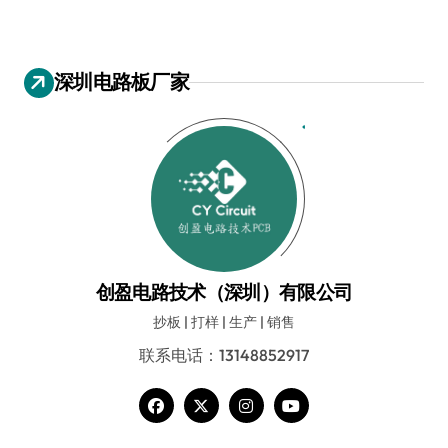
深圳电路板厂家
创盈电路技术（深圳）有限公司
抄板 | 打样 | 生产 | 销售
联系电话：13148852917