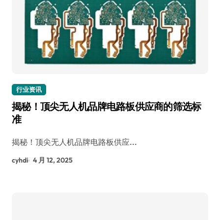
行业资讯
揭秘！顶尖无人机品牌电路板供应商的筛选标
准
揭秘！顶尖无人机品牌电路板供应...
cyhdi
4 月 12, 2025