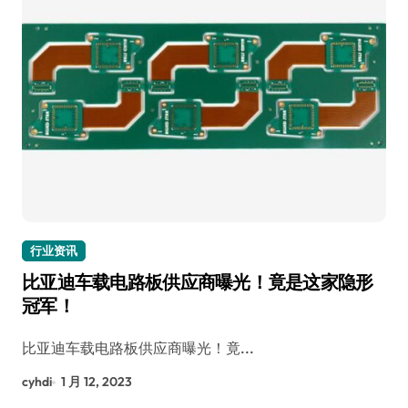
行业资讯
比亚迪车载电路板供应商曝光！竟是这家隐形
冠军！
比亚迪车载电路板供应商曝光！竟...
cyhdi
1 月 12, 2023