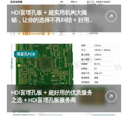
HDI盲埋孔板 + 超实用机构大揭
秘，让你的选择不再纠结 + 好用
的HDI盲埋孔板推荐
埋盲孔PCB
HDI盲埋孔板 + 超好用的优质服务
之选 + HDI盲埋孔板服务商