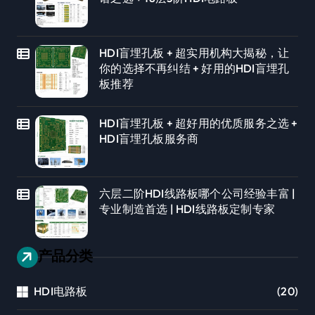
HDI盲埋孔板 + 超实用机构大揭秘，让
你的选择不再纠结 + 好用的HDI盲埋孔
板推荐
HDI盲埋孔板 + 超好用的优质服务之选 +
HDI盲埋孔板服务商
六层二阶HDI线路板哪个公司经验丰富 |
专业制造首选 | HDI线路板定制专家
产品分类
HDI电路板
(20)