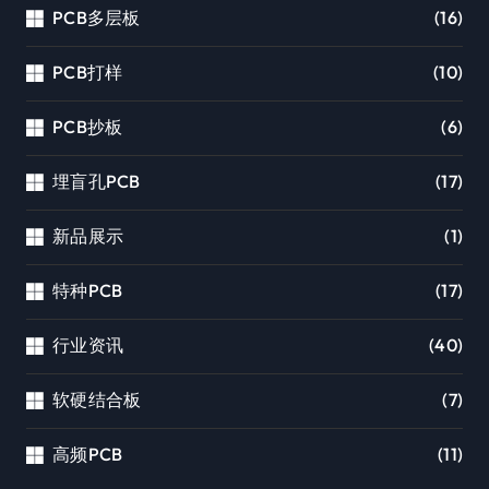
PCB多层板
(16)
PCB打样
(10)
PCB抄板
(6)
埋盲孔PCB
(17)
新品展示
(1)
特种PCB
(17)
行业资讯
(40)
软硬结合板
(7)
高频PCB
(11)