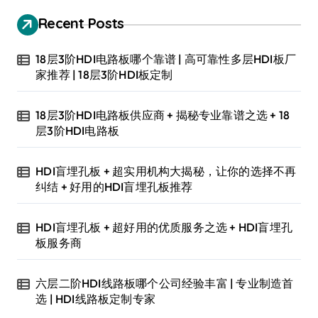
Recent Posts
18层3阶HDI电路板哪个靠谱 | 高可靠性多层HDI板厂
家推荐 | 18层3阶HDI板定制
18层3阶HDI电路板供应商 + 揭秘专业靠谱之选 + 18
层3阶HDI电路板
HDI盲埋孔板 + 超实用机构大揭秘，让你的选择不再
纠结 + 好用的HDI盲埋孔板推荐
HDI盲埋孔板 + 超好用的优质服务之选 + HDI盲埋孔
板服务商
六层二阶HDI线路板哪个公司经验丰富 | 专业制造首
选 | HDI线路板定制专家